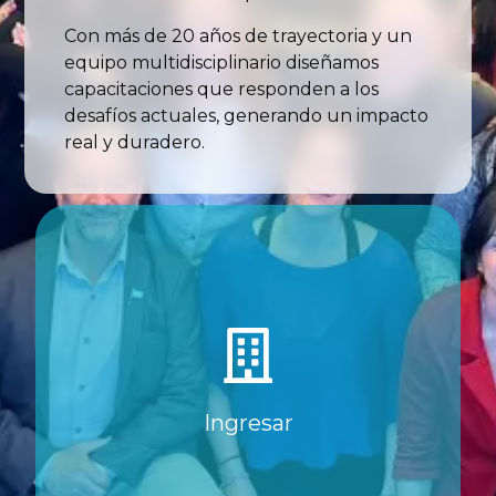
Con más de 20 años de trayectoria y un
equipo multidisciplinario diseñamos
capacitaciones que responden a los
desafíos actuales, generando un impacto
real y duradero.
Ver página
Ingresar