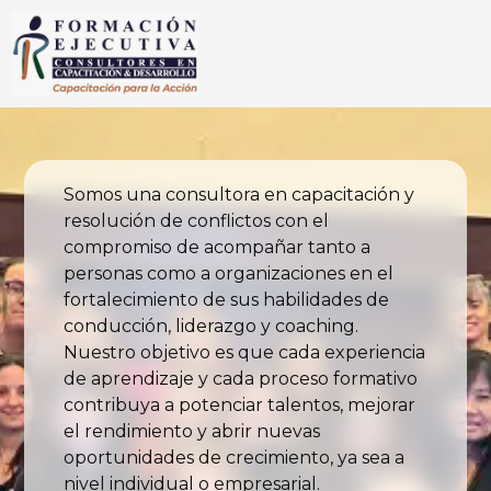
Somos una consultora en capacitación y
resolución de conflictos con el
compromiso de acompañar tanto a
personas como a organizaciones en el
fortalecimiento de sus habilidades de
conducción, liderazgo y coaching.
Nuestro objetivo es que cada experiencia
de aprendizaje y cada proceso formativo
contribuya a potenciar talentos, mejorar
el rendimiento y abrir nuevas
oportunidades de crecimiento, ya sea a
nivel individual o empresarial.