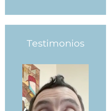
Testimonios