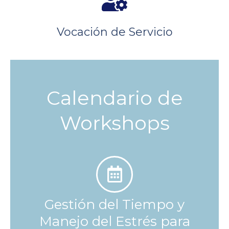
Vocación de Servicio
Calendario de
Workshops
Gestión del Tiempo y
Manejo del Estrés para