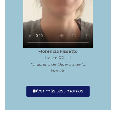
Florencia Rissetto
Lic. en RRHH
Ministerio de Defensa de la
Nación
Ver más testimonios