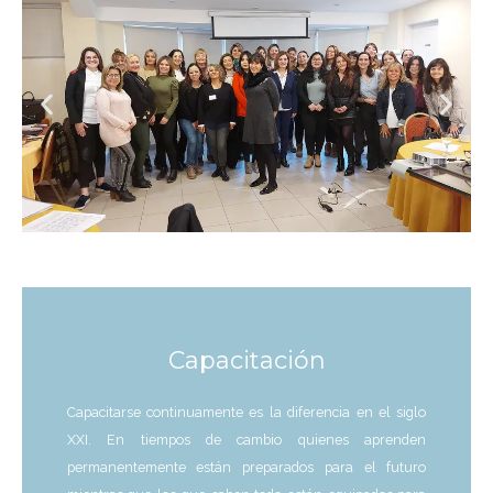
Capacitación
Capacitarse continuamente es la diferencia en el siglo
XXI. En tiempos de cambio quienes aprenden
permanentemente están preparados para el futuro