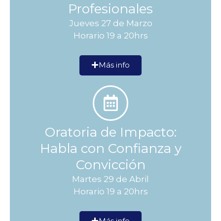
Profesionales
Jueves 27 de Marzo
Horario 19 a 20hrs
Más info
Oratoria de Impacto:
Habla con Confianza y
Convicción
Martes 29 de Abril
Horario 19 a 20hrs
Más info