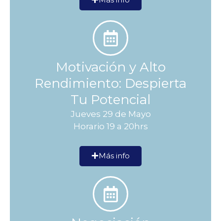
Motivación y Alto
Rendimiento: Despierta
Tu Potencial
Jueves 29 de Mayo
Horario 19 a 20hrs
Más info