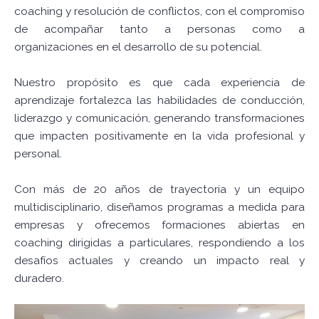
coaching y resolución de conflictos, con el compromiso
de acompañar tanto a personas como a
organizaciones en el desarrollo de su potencial.
Nuestro propósito es que cada experiencia de
aprendizaje fortalezca las habilidades de conducción,
liderazgo y comunicación, generando transformaciones
que impacten positivamente en la vida profesional y
personal.
Con más de 20 años de trayectoria y un equipo
multidisciplinario, diseñamos programas a medida para
empresas y ofrecemos formaciones abiertas en
coaching dirigidas a particulares, respondiendo a los
desafíos actuales y creando un impacto real y
duradero.