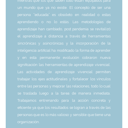
mientras que los que saben todo están equipados para
un mundo que ya no existe. El concepto de ser una
persona “educada” es obsoleto en realidad o estas
aprendiendo o no lo estás. Las metodologías de
aprendizaje han cambiado, post pandemia se revitalizó
el aprendizaje a distancia a través de herramientas
sincrónicas y asincrónicas y la incorporación de la
inteligencia artificial ha modificado la forma de aprender
y en esta permanente evolución cobraron nueva
significación las herramientas de aprendizaje vivencial.
Las actividades de aprendizaje vivencial permiten
trabajar los ejes actitudinales y fortalecer los vínculos
entre las personas y mejorar las relaciones, todo lo cual
se traslada luego a la tarea de manera inmediata.
Trabajamos entrenando para la acción concreta y
eficiente ya que los resultados se logran a través de las
personas que es lo más valioso y sensible que tiene una
organización.