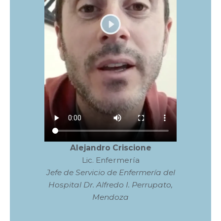
Alejandro Criscione
Lic. Enfermería
Jefe de Servicio de Enfermería del
Hospital Dr. Alfredo I. Perrupato,
Mendoza