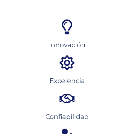
Innovación
Excelencia
Confiabilidad