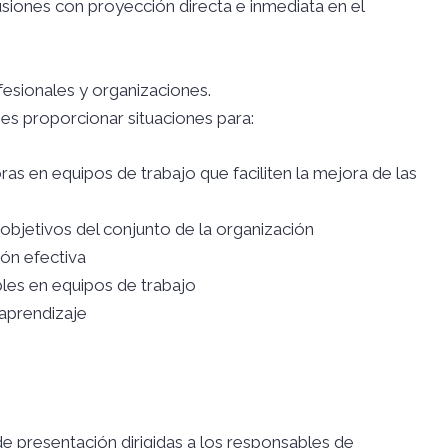
usiones con proyección directa e inmediata en el
fesionales y organizaciones.
 es proporcionar situaciones para:
s en equipos de trabajo que faciliten la mejora de las
objetivos del conjunto de la organización
ón efectiva
les en equipos de trabajo
 aprendizaje
 presentación dirigidas a los responsables de