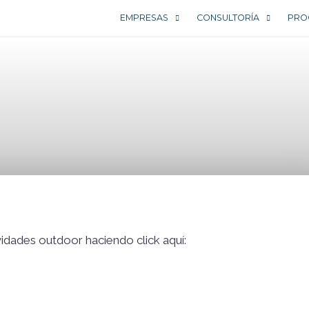
EMPRESAS
CONSULTORÍA
PRO
idades outdoor haciendo click aquí: