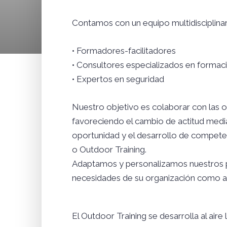
Contamos con un equipo multidisciplinar
• Formadores-facilitadores
• Consultores especializados en formaci
• Expertos en seguridad
Nuestro objetivo es colaborar con las 
favoreciendo el cambio de actitud median
oportunidad y el desarrollo de competen
o Outdoor Training.
Adaptamos y personalizamos nuestros pr
necesidades de su organización como a la
El Outdoor Training se desarrolla al air