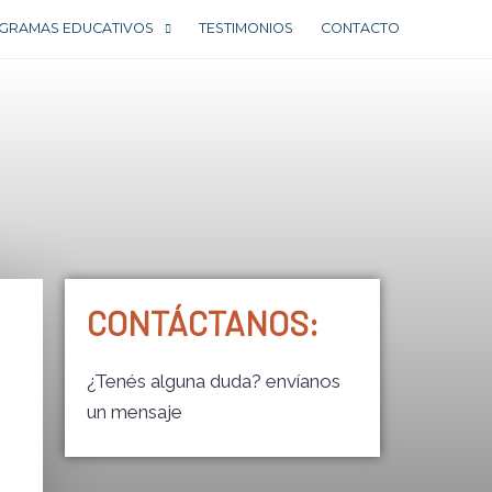
GRAMAS EDUCATIVOS
TESTIMONIOS
CONTACTO
CONTÁCTANOS:
¿Tenés alguna duda? envíanos
un mensaje