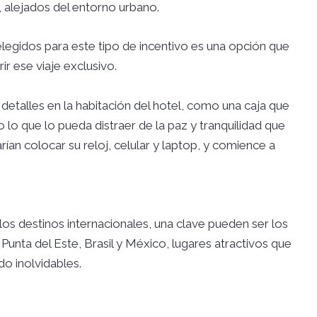
 alejados del entorno urbano.
elegidos para este tipo de incentivo es una opción que
rir ese viaje exclusivo.
detalles en la habitación del hotel, como una caja que
lo que lo pueda distraer de la paz y tranquilidad que
ían colocar su reloj, celular y laptop, y comience a
os destinos internacionales, una clave pueden ser los
 Punta del Este, Brasil y México, lugares atractivos que
o inolvidables.